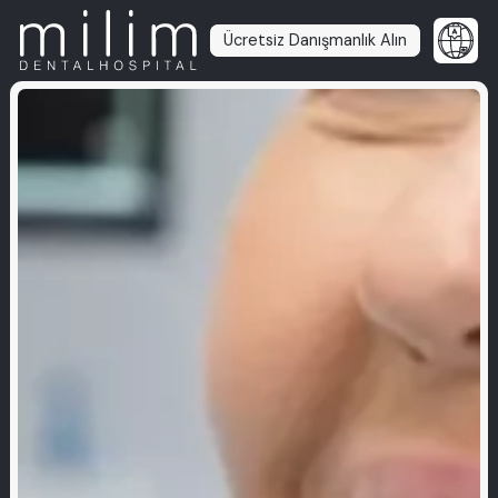
Ücretsiz Danışmanlık Alın