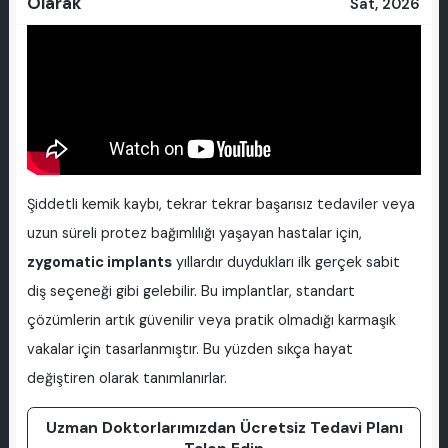
Olarak
Sat, 2026
Şiddetli kemik kaybı, tekrar tekrar başarısız tedaviler veya
uzun süreli protez bağımlılığı yaşayan hastalar için,
zygomatic implants
yıllardır duydukları ilk gerçek sabit
diş seçeneği gibi gelebilir. Bu implantlar, standart
çözümlerin artık güvenilir veya pratik olmadığı karmaşık
vakalar için tasarlanmıştır. Bu yüzden sıkça hayat
değiştiren olarak tanımlanırlar.
Uzman Doktorlarımızdan Ücretsiz Tedavi Planı