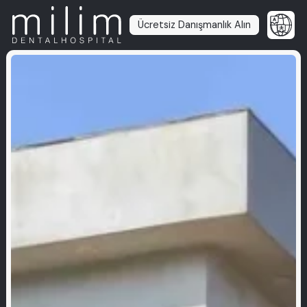
Ücretsiz Danışmanlık Alın