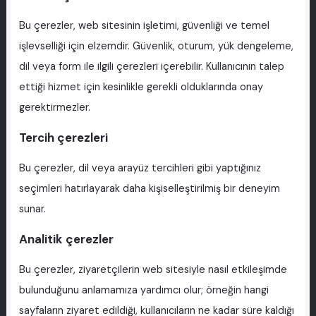
Bu çerezler, web sitesinin işletimi, güvenliği ve temel
işlevselliği için elzemdir. Güvenlik, oturum, yük dengeleme,
dil veya form ile ilgili çerezleri içerebilir. Kullanıcının talep
ettiği hizmet için kesinlikle gerekli olduklarında onay
gerektirmezler.
Tercih çerezleri
Bu çerezler, dil veya arayüz tercihleri gibi yaptığınız
seçimleri hatırlayarak daha kişiselleştirilmiş bir deneyim
sunar.
Analitik çerezler
Bu çerezler, ziyaretçilerin web sitesiyle nasıl etkileşimde
bulunduğunu anlamamıza yardımcı olur; örneğin hangi
sayfaların ziyaret edildiği, kullanıcıların ne kadar süre kaldığı