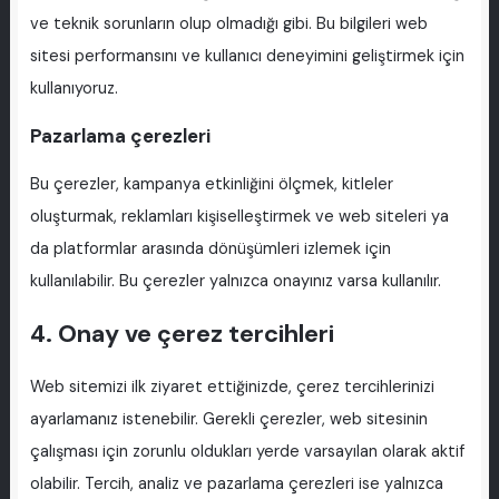
ve teknik sorunların olup olmadığı gibi. Bu bilgileri web
sitesi performansını ve kullanıcı deneyimini geliştirmek için
kullanıyoruz.
Pazarlama çerezleri
Bu çerezler, kampanya etkinliğini ölçmek, kitleler
oluşturmak, reklamları kişiselleştirmek ve web siteleri ya
da platformlar arasında dönüşümleri izlemek için
kullanılabilir. Bu çerezler yalnızca onayınız varsa kullanılır.
4. Onay ve çerez tercihleri
Web sitemizi ilk ziyaret ettiğinizde, çerez tercihlerinizi
ayarlamanız istenebilir. Gerekli çerezler, web sitesinin
çalışması için zorunlu oldukları yerde varsayılan olarak aktif
olabilir. Tercih, analiz ve pazarlama çerezleri ise yalnızca