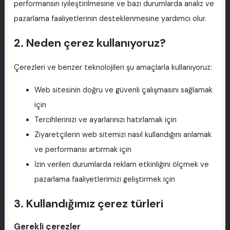
performansın iyileştirilmesine ve bazı durumlarda analiz ve
pazarlama faaliyetlerinin desteklenmesine yardımcı olur.
2. Neden çerez kullanıyoruz?
Çerezleri ve benzer teknolojileri şu amaçlarla kullanıyoruz:
Web sitesinin doğru ve güvenli çalışmasını sağlamak
için
Tercihlerinizi ve ayarlarınızı hatırlamak için
Ziyaretçilerin web sitemizi nasıl kullandığını anlamak
ve performansı artırmak için
İzin verilen durumlarda reklam etkinliğini ölçmek ve
pazarlama faaliyetlerimizi geliştirmek için
3. Kullandığımız çerez türleri
Gerekli çerezler