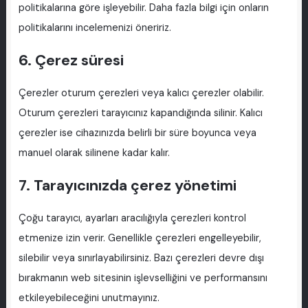
politikalarına göre işleyebilir. Daha fazla bilgi için onların
politikalarını incelemenizi öneririz.
6. Çerez süresi
Çerezler oturum çerezleri veya kalıcı çerezler olabilir.
Oturum çerezleri tarayıcınız kapandığında silinir. Kalıcı
çerezler ise cihazınızda belirli bir süre boyunca veya
manuel olarak silinene kadar kalır.
7. Tarayıcınızda çerez yönetimi
Çoğu tarayıcı, ayarları aracılığıyla çerezleri kontrol
etmenize izin verir. Genellikle çerezleri engelleyebilir,
silebilir veya sınırlayabilirsiniz. Bazı çerezleri devre dışı
bırakmanın web sitesinin işlevselliğini ve performansını
etkileyebileceğini unutmayınız.