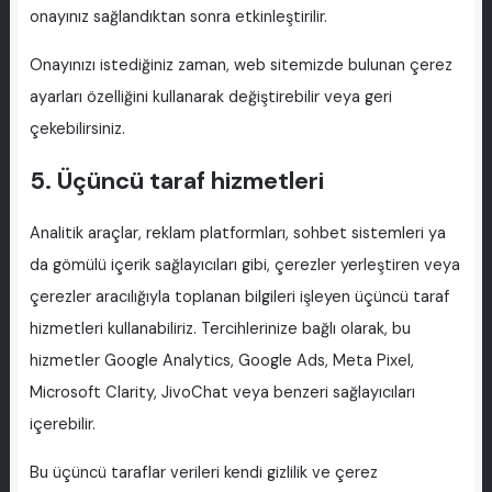
onayınız sağlandıktan sonra etkinleştirilir.
Onayınızı istediğiniz zaman, web sitemizde bulunan çerez
ayarları özelliğini kullanarak değiştirebilir veya geri
çekebilirsiniz.
5. Üçüncü taraf hizmetleri
Analitik araçlar, reklam platformları, sohbet sistemleri ya
da gömülü içerik sağlayıcıları gibi, çerezler yerleştiren veya
çerezler aracılığıyla toplanan bilgileri işleyen üçüncü taraf
hizmetleri kullanabiliriz. Tercihlerinize bağlı olarak, bu
hizmetler Google Analytics, Google Ads, Meta Pixel,
Microsoft Clarity, JivoChat veya benzeri sağlayıcıları
içerebilir.
Bu üçüncü taraflar verileri kendi gizlilik ve çerez