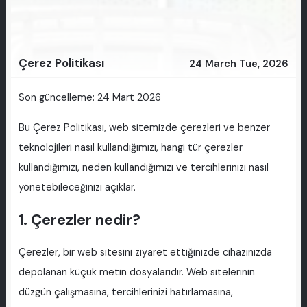
Çerez Politikası
24 March Tue, 2026
Son güncelleme: 24 Mart 2026
Bu Çerez Politikası, web sitemizde çerezleri ve benzer
teknolojileri nasıl kullandığımızı, hangi tür çerezler
kullandığımızı, neden kullandığımızı ve tercihlerinizi nasıl
yönetebileceğinizi açıklar.
1. Çerezler nedir?
Çerezler, bir web sitesini ziyaret ettiğinizde cihazınızda
depolanan küçük metin dosyalarıdır. Web sitelerinin
düzgün çalışmasına, tercihlerinizi hatırlamasına,