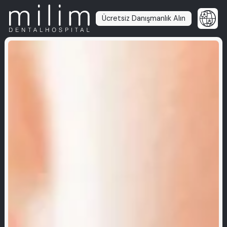
Ücretsiz Danışmanlık Alın