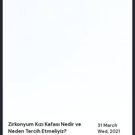
Zirkonyum Kızı Kafası Nedir ve
31 March
Neden Tercih Etmeliyiz?
Wed, 2021