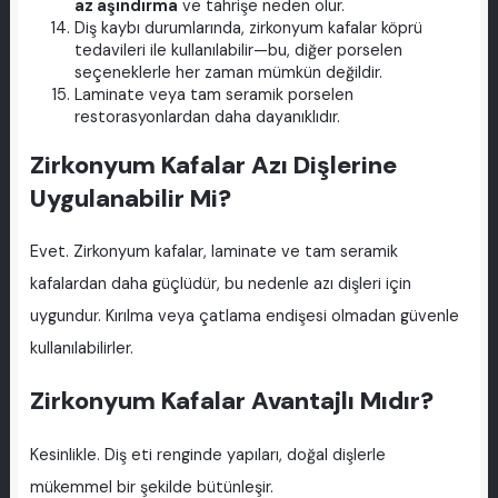
az aşındırma
ve tahrişe neden olur.
Diş kaybı durumlarında, zirkonyum kafalar köprü
tedavileri ile kullanılabilir—bu, diğer porselen
seçeneklerle her zaman mümkün değildir.
Laminate veya tam seramik porselen
restorasyonlardan daha dayanıklıdır.
Zirkonyum Kafalar Azı Dişlerine
Uygulanabilir Mi?
Evet. Zirkonyum kafalar, laminate ve tam seramik
kafalardan daha güçlüdür, bu nedenle azı dişleri için
uygundur. Kırılma veya çatlama endişesi olmadan güvenle
kullanılabilirler.
Zirkonyum Kafalar Avantajlı Mıdır?
Kesinlikle. Diş eti renginde yapıları, doğal dişlerle
mükemmel bir şekilde bütünleşir.