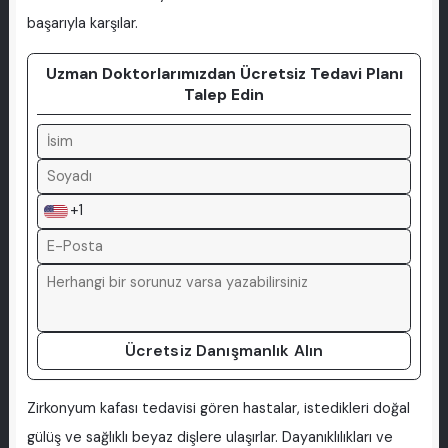
başarıyla karşılar.
Uzman Doktorlarımızdan Ücretsiz Tedavi Planı
Talep Edin
+1
Ücretsiz Danışmanlık Alın
Zirkonyum kafası tedavisi gören hastalar, istedikleri doğal
gülüş ve sağlıklı beyaz dişlere ulaşırlar. Dayanıklılıkları ve