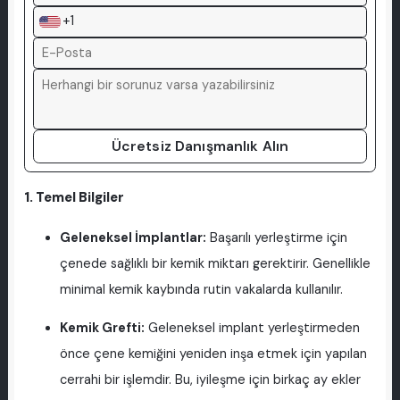
+1
Ücretsiz Danışmanlık Alın
1. Temel Bilgiler
Geleneksel İmplantlar:
Başarılı yerleştirme için
çenede sağlıklı bir kemik miktarı gerektirir. Genellikle
minimal kemik kaybında rutin vakalarda kullanılır.
Kemik Grefti:
Geleneksel implant yerleştirmeden
önce çene kemiğini yeniden inşa etmek için yapılan
cerrahi bir işlemdir. Bu, iyileşme için birkaç ay ekler