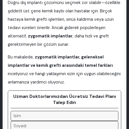
Doğru diş implantı çözümünü seçmek zor olabilir—özellikle
şiddetli üst çene kemik kaybı olan hastalar için. Birçok
hastaya kemik grefti işlemleri, sinüs kaldırma veya uzun
tedavi süreleri önerilir. Ancak giderek popülerleşen
alternatif,
zygomatik implantlar
, daha hızlı ve greft
gerektirmeyen bir çözüm sunar.
Bu makalede,
zygomatik implantlar, geleneksel
implantlar ve kemik grefti arasındaki temel farkları
inceliyoruz ve hangi yaklaşımın sizin için uygun olabileceğini
anlamanıza yardımcı oluyoruz.
Uzman Doktorlarımızdan Ücretsiz Tedavi Planı
Talep Edin