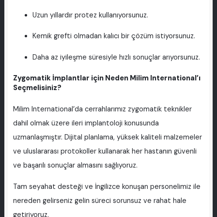
Uzun yıllardır protez kullanıyorsunuz.
Kemik grefti olmadan kalıcı bir çözüm istiyorsunuz.
Daha az iyileşme süresiyle hızlı sonuçlar arıyorsunuz.
Zygomatik İmplantlar için Neden Milim International’ı
Seçmelisiniz?
Milim International’da cerrahlarımız zygomatik teknikler
dahil olmak üzere ileri implantoloji konusunda
uzmanlaşmıştır. Dijital planlama, yüksek kaliteli malzemeler
ve uluslararası protokoller kullanarak her hastanın güvenli
ve başarılı sonuçlar almasını sağlıyoruz.
Tam seyahat desteği ve İngilizce konuşan personelimiz ile
nereden gelirseniz gelin süreci sorunsuz ve rahat hale
getiriyoruz.