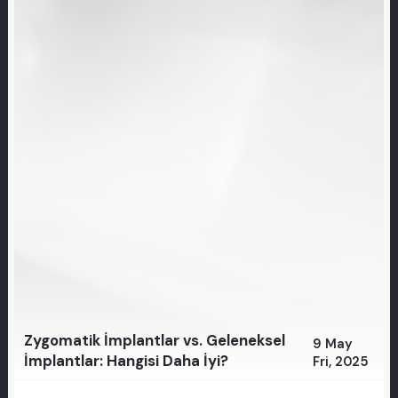
Zygomatik İmplantlar vs. Geleneksel
9 May
İmplantlar: Hangisi Daha İyi?
Fri, 2025