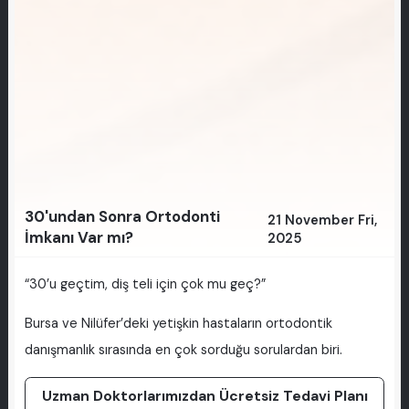
30'undan Sonra Ortodonti
21 November Fri,
İmkanı Var mı?
2025
“30’u geçtim, diş teli için çok mu geç?”
Bursa ve Nilüfer’deki yetişkin hastaların ortodontik
danışmanlık sırasında en çok sorduğu sorulardan biri.
Uzman Doktorlarımızdan Ücretsiz Tedavi Planı