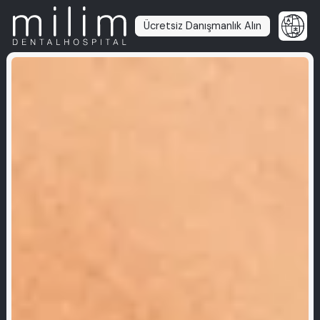
Ücretsiz Danışmanlık Alın