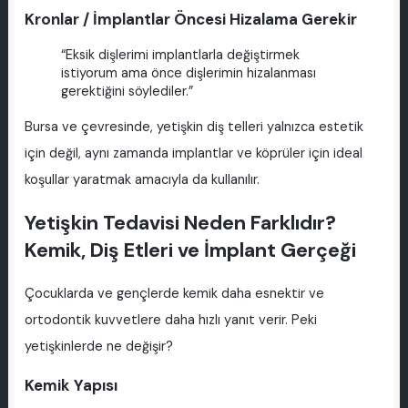
Kronlar / İmplantlar Öncesi Hizalama Gerekir
“Eksik dişlerimi implantlarla değiştirmek
istiyorum ama önce dişlerimin hizalanması
gerektiğini söylediler.”
Bursa ve çevresinde, yetişkin diş telleri yalnızca estetik
için değil, aynı zamanda implantlar ve köprüler için ideal
koşullar yaratmak amacıyla da kullanılır.
Yetişkin Tedavisi Neden Farklıdır?
Kemik, Diş Etleri ve İmplant Gerçeği
Çocuklarda ve gençlerde kemik daha esnektir ve
ortodontik kuvvetlere daha hızlı yanıt verir. Peki
yetişkinlerde ne değişir?
Kemik Yapısı