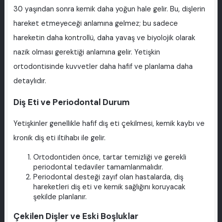
30 yaşından sonra kemik daha yoğun hale gelir. Bu, dişlerin
hareket etmeyeceği anlamına gelmez; bu sadece
hareketin daha kontrollü, daha yavaş ve biyolojik olarak
nazik olması gerektiği anlamına gelir. Yetişkin
ortodontisinde kuvvetler daha hafif ve planlama daha
detaylıdır.
Diş Eti ve Periodontal Durum
Yetişkinler genellikle hafif diş eti çekilmesi, kemik kaybı ve
kronik diş eti iltihabı ile gelir.
Ortodontiden önce, tartar temizliği ve gerekli
periodontal tedaviler tamamlanmalıdır.
Periodontal desteği zayıf olan hastalarda, diş
hareketleri diş eti ve kemik sağlığını koruyacak
şekilde planlanır.
Çekilen Dişler ve Eski Boşluklar