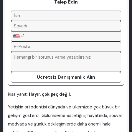
Talep Edin
+1
Ücretsiz Danışmanlık Alın
Kısa yanıt:
Hayır, çok geç değil.
Yetişkin ortodontisi dünyada ve ülkemizde çok büyük bir
gelişim gösterdi. Gülümseme estetiği iş hayatında, sosyal
medyada ve günlük etkileşimlerde daha önemli hale