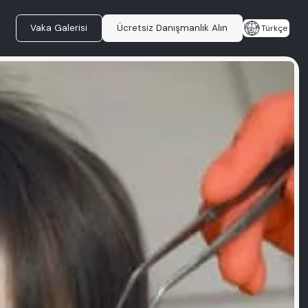
Vaka Galerisi
Ücretsiz Danışmanlık Alın
Türkçe