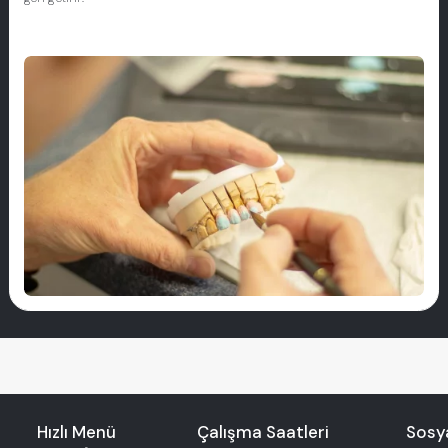
Hızlı Menü
Çalışma Saatleri
Sosy