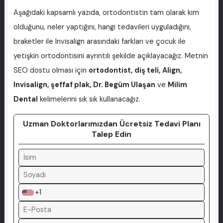
Aşağıdaki kapsamlı yazıda, ortodontistin tam olarak kim
olduğunu, neler yaptığını, hangi tedavileri uyguladığını,
braketler ile Invisalign arasındaki farkları ve çocuk ile
yetişkin ortodontisini ayrıntılı şekilde açıklayacağız. Metnin
SEO dostu olması için
ortodontist, diş teli, Align,
Invisalign, şeffaf plak, Dr. Begüm Ulaşan
ve
Milim
Dental
kelimelerini sık sık kullanacağız.
Uzman Doktorlarımızdan Ücretsiz Tedavi Planı
Talep Edin
+1