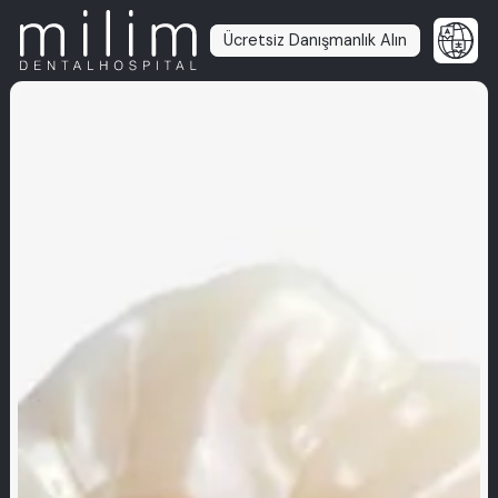
Ücretsiz Danışmanlık Alın