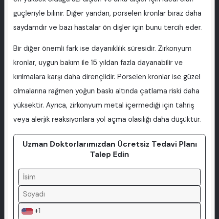
güçleriyle bilinir. Diğer yandan, porselen kronlar biraz daha
saydamdır ve bazı hastalar ön dişler için bunu tercih eder.
Bir diğer önemli fark ise dayanıklılık süresidir. Zirkonyum
kronlar, uygun bakım ile 15 yıldan fazla dayanabilir ve
kırılmalara karşı daha dirençlidir. Porselen kronlar ise güzel
olmalarına rağmen yoğun baskı altında çatlama riski daha
yüksektir. Ayrıca, zirkonyum metal içermediği için tahriş
veya alerjik reaksiyonlara yol açma olasılığı daha düşüktür.
Uzman Doktorlarımızdan Ücretsiz Tedavi Planı
Talep Edin
+1