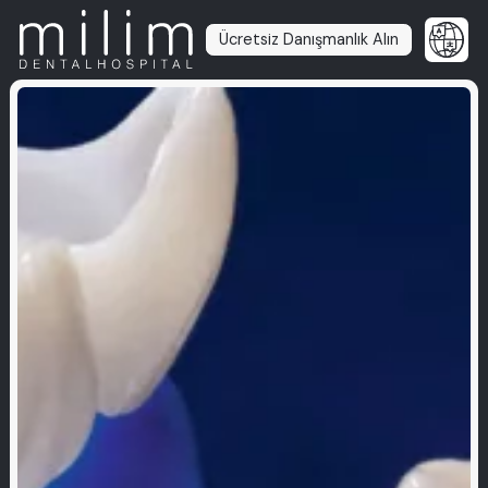
Ücretsiz Danışmanlık Alın