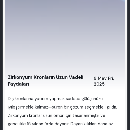
Zirkonyum Kronların Uzun Vadeli
9 May Fri,
Faydaları
2025
Diş kronlarına yatırım yapmak sadece gülüşünüzü
iyileştirmekle kalmaz—süren bir çözüm seçmekle ilgilidir.
Zirkonyum kronlar uzun ömür için tasarlanmıştır ve
genellikle 15 yıldan fazla dayanır. Dayanıklılıkları daha az