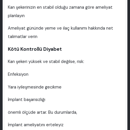
Kan şekerinizin en stabil olduğu zamana göre ameliyat
planlayın
Ameliyat gününde yeme ve ilaç kullanımı hakkında net
talimatlar verin
Kötü Kontrollü Diyabet
Kan şekeri yüksek ve stabil değilse, risk:
Enfeksiyon
Yara iyileşmesinde gecikme
İmplant başarısızlığı
önemli ölçüde artar. Bu durumlarda,
İmplant ameliyatını erteleyiz