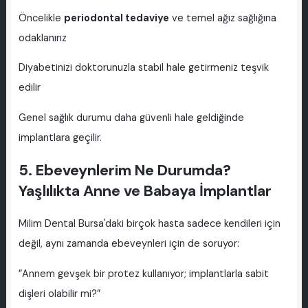
Öncelikle
periodontal tedaviye
ve temel ağız sağlığına
odaklanırız
Diyabetinizi doktorunuzla stabil hale getirmeniz teşvik
edilir
Genel sağlık durumu daha güvenli hale geldiğinde
implantlara geçilir.
5. Ebeveynlerim Ne Durumda?
Yaşlılıkta Anne ve Babaya İmplantlar
Milim Dental Bursa'daki birçok hasta sadece kendileri için
değil, aynı zamanda ebeveynleri için de soruyor:
”Annem gevşek bir protez kullanıyor; implantlarla sabit
dişleri olabilir mi?”