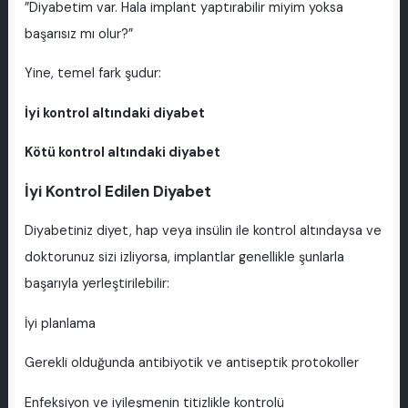
”Diyabetim var. Hala implant yaptırabilir miyim yoksa
başarısız mı olur?”
Yine, temel fark şudur:
İyi kontrol altındaki diyabet
Kötü kontrol altındaki diyabet
İyi Kontrol Edilen Diyabet
Diyabetiniz diyet, hap veya insülin ile kontrol altındaysa ve
doktorunuz sizi izliyorsa, implantlar genellikle şunlarla
başarıyla yerleştirilebilir:
İyi planlama
Gerekli olduğunda antibiyotik ve antiseptik protokoller
Enfeksiyon ve iyileşmenin titizlikle kontrolü