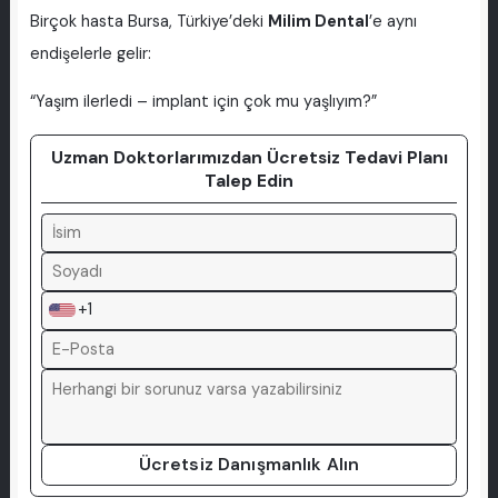
Birçok hasta Bursa, Türkiye’deki
Milim Dental
’e aynı
endişelerle gelir:
“Yaşım ilerledi – implant için çok mu yaşlıyım?”
Uzman Doktorlarımızdan Ücretsiz Tedavi Planı
Talep Edin
+1
Ücretsiz Danışmanlık Alın