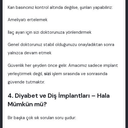
Kan basıncınız kontrol altında değilse, şunları yapabiliriz:
Ameliyatı ertelemek
İlaç ayarı için sizi doktorunuza yönlendirmek
Genel doktorunuz stabil olduğunuzu onayladıktan sonra
yalnızca devam etmek
Güvenlik her şeyden önce gelir. Amacımız sadece implant
yerleştirmek değil,
sizi
işlem sırasında ve sonrasında
güvende tutmaktır.
4. Diyabet ve Diş İmplantları – Hala
Mümkün mü?
Bir başka çok sık sorulan soru şudur: