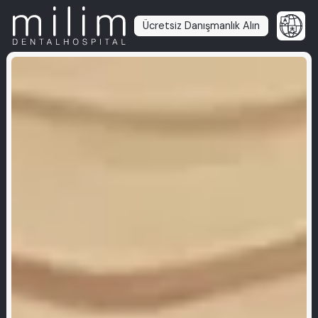
Ücretsiz Danışmanlık Alın