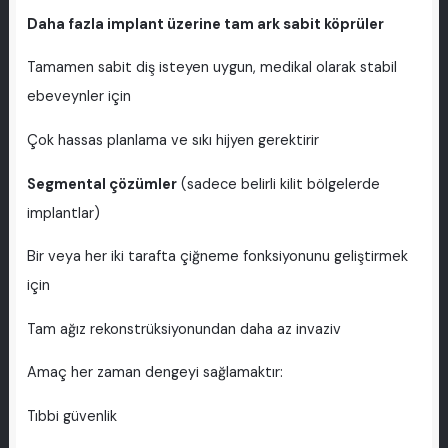
Daha fazla implant üzerine tam ark sabit köprüler
Tamamen sabit diş isteyen uygun, medikal olarak stabil
ebeveynler için
Çok hassas planlama ve sıkı hijyen gerektirir
Segmental çözümler
(sadece belirli kilit bölgelerde
implantlar)
Bir veya her iki tarafta çiğneme fonksiyonunu geliştirmek
için
Tam ağız rekonstrüksiyonundan daha az invaziv
Amaç her zaman dengeyi sağlamaktır:
Tıbbi güvenlik