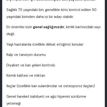
Sağlıklı 75 yaşındaki biri, genellikle kötü kontrol edilen 50
yaşındaki birinden daha iyi bir aday olabilir.
En önemlisi sizin
genel sağlığınızdır
, kimlik kartınızdaki sayı
değil.
Yaşlı hastalarda özellikle dikkat ettiğimiz konular:
Kalp ve tansiyon durumu
Diyabet ve kan şekeri kontrolü
Kemik kalitesi ve miktarı
İlaçlar (özellikle kan sulandırıcılar ve osteoporoz ilaçları)
Genel hareket kabiliyeti ve ağız hijyenini sürdürme
yeteneği