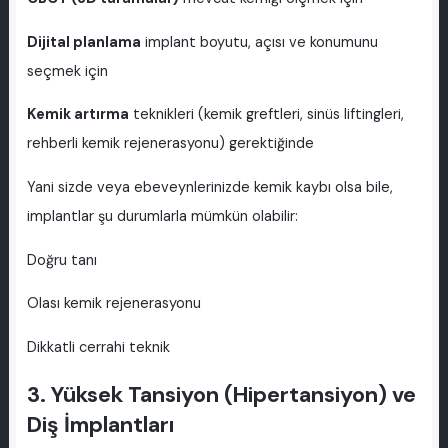
Dijital planlama
implant boyutu, açısı ve konumunu
seçmek için
Kemik artırma
teknikleri (kemik greftleri, sinüs liftingleri,
rehberli kemik rejenerasyonu) gerektiğinde
Yani sizde veya ebeveynlerinizde kemik kaybı olsa bile,
implantlar şu durumlarla mümkün olabilir:
Doğru tanı
Olası kemik rejenerasyonu
Dikkatli cerrahi teknik
3. Yüksek Tansiyon (Hipertansiyon) ve
Diş İmplantları