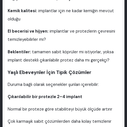
Kemik kalitesi:
implantlar için ne kadar kemiğin mevcut
olduğu
El becerisi ve hijyen:
implantlar ve protezlerin çevresini
temizleyebilirler mi?
Beklentiler:
tamamen sabit köprüler mi istiyorlar, yoksa
implant destekli çıkarılabilir protez daha mı gerçekçi?
Yaşlı Ebeveynler İçin Tipik Çözümler
Duruma bağlı olarak seçenekler şunları içerebilir:
Çıkarılabilir bir protezle 2–4 implant
Normal bir proteze göre stabiliteyi büyük ölçüde artırır
Çok karmaşık sabit çözümlerden daha kolay temizlenir