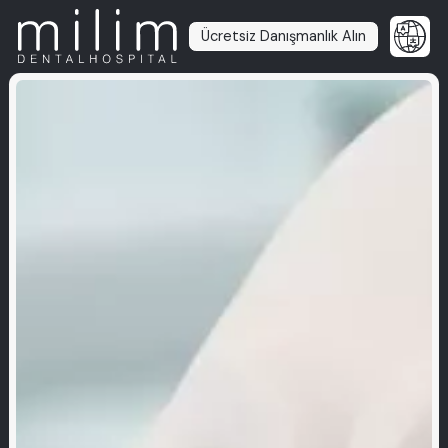
Ücretsiz Danışmanlık Alın