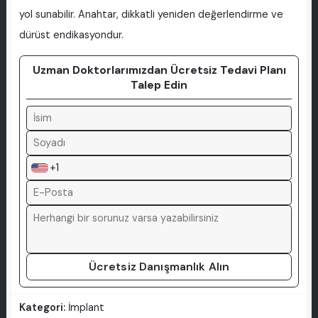
yol sunabilir. Anahtar, dikkatli yeniden değerlendirme ve
dürüst endikasyondur.
Uzman Doktorlarımızdan Ücretsiz Tedavi Planı
Talep Edin
+1
Ücretsiz Danışmanlık Alın
Kategori:
İmplant