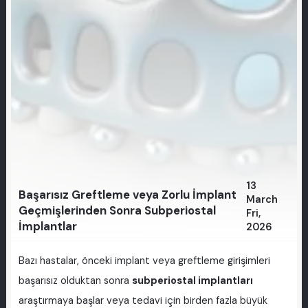
13
Başarısız Greftleme veya Zorlu İmplant
March
Geçmişlerinden Sonra Subperiostal
Fri,
İmplantlar
2026
Bazı hastalar, önceki implant veya greftleme girişimleri
başarısız olduktan sonra
subperiostal implantları
araştırmaya başlar veya tedavi için birden fazla büyük