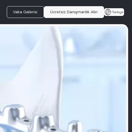
Vaka Galerisi
Ücretsiz Danışmanlık Alın
Türkçe