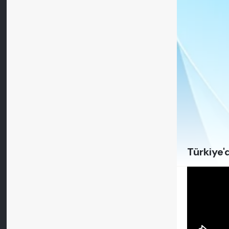
Türkiye'