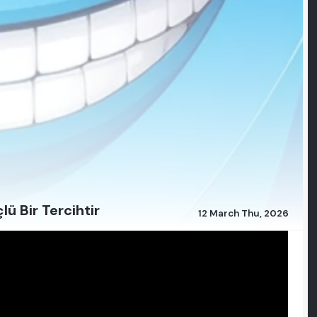
ü Bir Tercihtir
12 March Thu, 2026