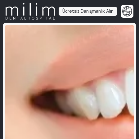
Ücretsiz Danışmanlık Alın