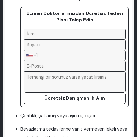
Uzman Doktorlarımızdan Ücretsiz Tedavi
Planı Talep Edin
+1
Ücretsiz Danışmanlık Alın
Çentikli, çatlamış veya aşınmış dişler
Beyazlatma tedavilerine yanıt vermeyen lekeli veya