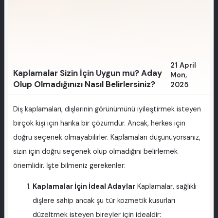
21 April
Kaplamalar Sizin İçin Uygun mu? Aday
Mon,
Olup Olmadığınızı Nasıl Belirlersiniz?
2025
Diş kaplamaları, dişlerinin görünümünü iyileştirmek isteyen
birçok kişi için harika bir çözümdür. Ancak, herkes için
doğru seçenek olmayabilirler. Kaplamaları düşünüyorsanız,
sizin için doğru seçenek olup olmadığını belirlemek
önemlidir. İşte bilmeniz gerekenler:
Kaplamalar İçin İdeal Adaylar
Kaplamalar, sağlıklı
dişlere sahip ancak şu tür kozmetik kusurları
düzeltmek isteyen bireyler için idealdir: