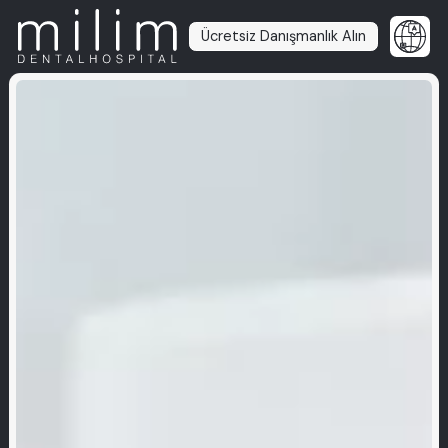
Ücretsiz Danışmanlık Alın