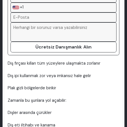
+1
Ücretsiz Danışmanlık Alın
Diş fırçası kılları tüm yüzeylere ulaşmakta zorlanır
Diş ipi kullanmak zor veya imkansız hale gelir
Plak gizli bölgelerde birikir
Zamanla bu şunlara yol açabilir:
Dişler arasında çürükler
Diş eti iltihabı ve kanama