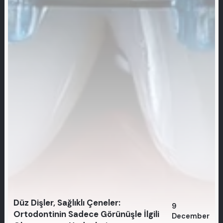
Düz Dişler, Sağlıklı Çeneler:
9
Ortodontinin Sadece Görünüşle İlgili
December