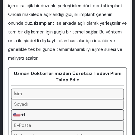
için stratejik bir düzenle yerleştirilen dört dental implant.
Önceli makalede açıklandığı gibi, iki implant çenenin
önünde düz, iki implant ise arkada açılı olarak yerleştirilir ve
tam bir diş kemeri için güçlü bir temel sağlar. Bu yöntem,
orta ile şiddetli diş kaybı olan hastalar için idealdir ve
genellikle tek bir günde tamamlanarak iyileşme süresi ve
maliyeti azaltır.
Uzman Doktorlarımızdan Ücretsiz Tedavi Planı
Talep Edin
+1