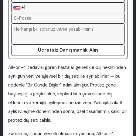
+1
Ücretsiz Danışmanlık Alın
All-on-4 tedavisi gören hastalar genellikle diş hekiminden
aynı gün yeni ve işlevsel bir diş seti ile ayrılabilirler — bu
nedenle "Bir Günde Dişler" adını almıştır. Protez çene
başlangıçta geçici olup, implantların çevresinde diş
etlerinin ve kemiğin iyileşmesine izin verir. Yaklaşık 3 ila 6
aylık iyileşme döneminden sonra, özel tasarlanmış kalıcı bir
protez diş seti takılır.
Zaman açısından verimli olmasının yanında, All-on-4