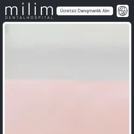
Ücretsiz Danışmanlık Alın