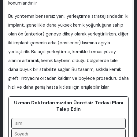
konumlandırılır.
Bu yöntemin benzersiz yanı, yerleştirme stratejisindedir. İki
implant, genellikle daha yüksek kemik yoğunluğuna sahip
olan ön (anterior) çeneye dikey olarak yerleştirilirken, diğer
iki implant çenenin arka (posterior) kısmına açıyla
yerleştirilir. Bu açılı yerleştirme, kemikle temas yüzey
alanını artırarak, kemik kaybının olduğu bölgelerde bile
daha büyük bir stabilite sağlar. Bu tasarım, sıklıkla kemik
grefti ihtiyacını ortadan kaldırır ve böylece prosedürü daha
hızlı ve daha geniş hasta kitlesi için erişilebilir kılar.
Uzman Doktorlarımızdan Ücretsiz Tedavi Planı
Talep Edin